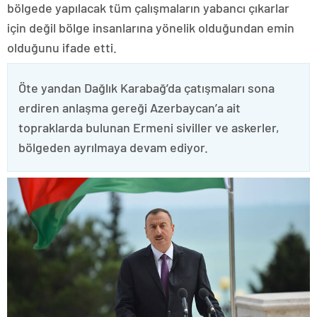
bölgede yapılacak tüm çalışmaların yabancı çıkarlar
için değil bölge insanlarına yönelik olduğundan emin
olduğunu ifade etti.
Öte yandan Dağlık Karabağ’da çatışmaları sona
erdiren anlaşma gereği Azerbaycan’a ait
topraklarda bulunan Ermeni siviller ve askerler,
bölgeden ayrılmaya devam ediyor.