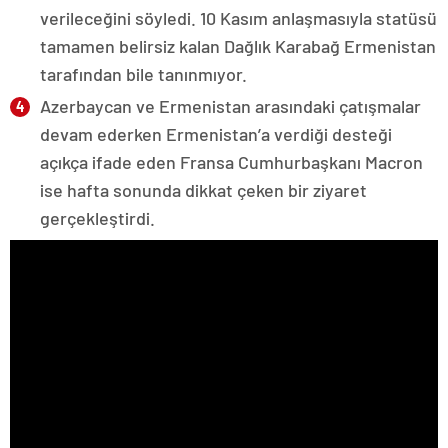
verileceğini söyledi. 10 Kasım anlaşmasıyla statüsü
tamamen belirsiz kalan Dağlık Karabağ Ermenistan
tarafından bile tanınmıyor.
Azerbaycan ve Ermenistan arasındaki çatışmalar
devam ederken Ermenistan’a verdiği desteği
açıkça ifade eden Fransa Cumhurbaşkanı Macron
ise hafta sonunda dikkat çeken bir ziyaret
gerçekleştirdi.