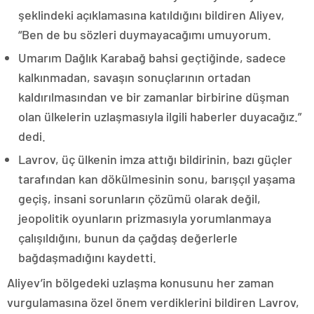
şeklindeki açıklamasına katıldığını bildiren Aliyev,
“Ben de bu sözleri duymayacağımı umuyorum.
Umarım Dağlık Karabağ bahsi geçtiğinde, sadece
kalkınmadan, savaşın sonuçlarının ortadan
kaldırılmasından ve bir zamanlar birbirine düşman
olan ülkelerin uzlaşmasıyla ilgili haberler duyacağız.”
dedi.
Lavrov, üç ülkenin imza attığı bildirinin, bazı güçler
tarafından kan dökülmesinin sonu, barışçıl yaşama
geçiş, insani sorunların çözümü olarak değil,
jeopolitik oyunların prizmasıyla yorumlanmaya
çalışıldığını, bunun da çağdaş değerlerle
bağdaşmadığını kaydetti.
Aliyev’in bölgedeki uzlaşma konusunu her zaman
vurgulamasına özel önem verdiklerini bildiren Lavrov,