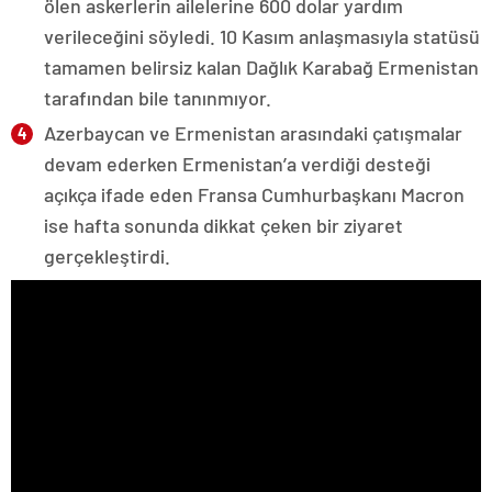
ölen askerlerin ailelerine 600 dolar yardım
verileceğini söyledi. 10 Kasım anlaşmasıyla statüsü
tamamen belirsiz kalan Dağlık Karabağ Ermenistan
tarafından bile tanınmıyor.
Azerbaycan ve Ermenistan arasındaki çatışmalar
devam ederken Ermenistan’a verdiği desteği
açıkça ifade eden Fransa Cumhurbaşkanı Macron
ise hafta sonunda dikkat çeken bir ziyaret
gerçekleştirdi.