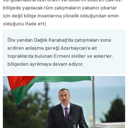
bölgede yapılacak tüm çalışmaların yabancı çıkarlar
için değil bölge insanlarına yönelik olduğundan emin
olduğunu ifade etti.
Öte yandan Dağlık Karabağ’da çatışmaları sona
erdiren anlaşma gereği Azerbaycan’a ait
topraklarda bulunan Ermeni siviller ve askerler,
bölgeden ayrılmaya devam ediyor.