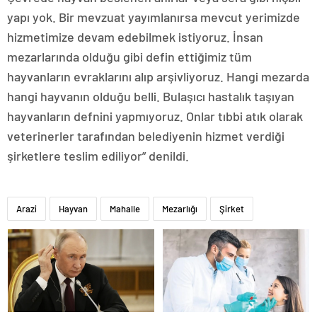
yapı yok. Bir mevzuat yayımlanırsa mevcut yerimizde
hizmetimize devam edebilmek istiyoruz. İnsan
mezarlarında olduğu gibi defin ettiğimiz tüm
hayvanların evraklarını alıp arşivliyoruz. Hangi mezarda
hangi hayvanın olduğu belli. Bulaşıcı hastalık taşıyan
hayvanların defnini yapmıyoruz. Onlar tıbbi atık olarak
veterinerler tarafından belediyenin hizmet verdiği
şirketlere teslim ediliyor” denildi.
Arazi
Hayvan
Mahalle
Mezarlığı
Şirket