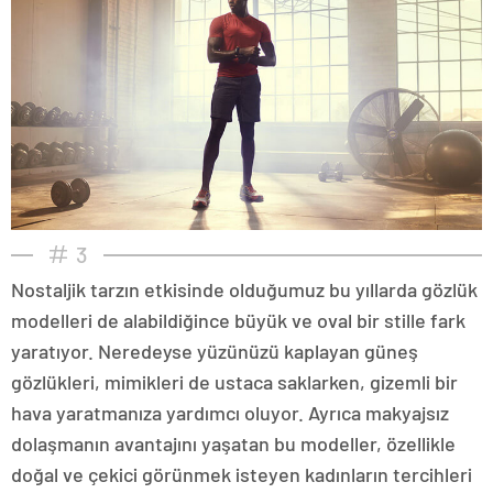
3
Nostaljik tarzın etkisinde olduğumuz bu yıllarda gözlük
modelleri de alabildiğince büyük ve oval bir stille fark
yaratıyor. Neredeyse yüzünüzü kaplayan güneş
gözlükleri, mimikleri de ustaca saklarken, gizemli bir
hava yaratmanıza yardımcı oluyor. Ayrıca makyajsız
dolaşmanın avantajını yaşatan bu modeller, özellikle
doğal ve çekici görünmek isteyen kadınların tercihleri