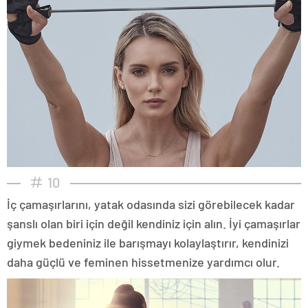
10
İç çamaşırlarını, yatak odasında sizi görebilecek kadar
şanslı olan biri için değil kendiniz için alın. İyi çamaşırlar
giymek bedeniniz ile barışmayı kolaylaştırır, kendinizi
daha güçlü ve feminen hissetmenize yardımcı olur.