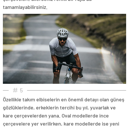
tamamlayabilirsiniz.
5
Özellikle takım elbiselerin en önemli detayı olan güneş
gözlüklerinde, erkeklerin tercihi bu yıl, yuvarlak ve
kare çerçevelerden yana. Oval modellerde ince
çerçevelere yer verilirken, kare modellerde ise yeni