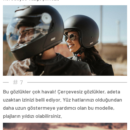
7
Bu gözlükler çok havalı! Çerçevesiz gözlükler, adeta
uzaktan izinizi belli ediyor. Yüz hatlarınızı olduğundan
daha uzun göstermeye yardımcı olan bu modelle,
plajların yıldızı olabilirsiniz.