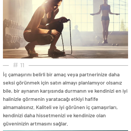
11
İç çamaşırını belirli bir amaç veya partnerinize daha
seksi görünmek için satın almayı planlamıyor olsanız
bile, bir aynanın karşısında durmanın ve kendinizi en iyi
halinizle görmenin yaratacağı etkiyi hafife
almamalısınız. Kaliteli ve iyi görünen iç çamaşırları,
kendinizi daha hissetmenizi ve kendinize olan
güveninizin artmasını sağlar.