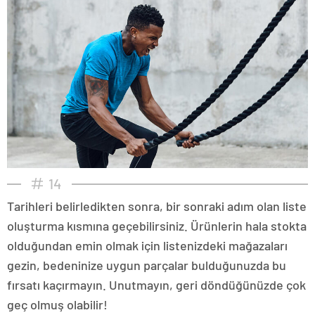
14
Tarihleri belirledikten sonra, bir sonraki adım olan liste
oluşturma kısmına geçebilirsiniz. Ürünlerin hala stokta
olduğundan emin olmak için listenizdeki mağazaları
gezin, bedeninize uygun parçalar bulduğunuzda bu
fırsatı kaçırmayın. Unutmayın, geri döndüğünüzde çok
geç olmuş olabilir!