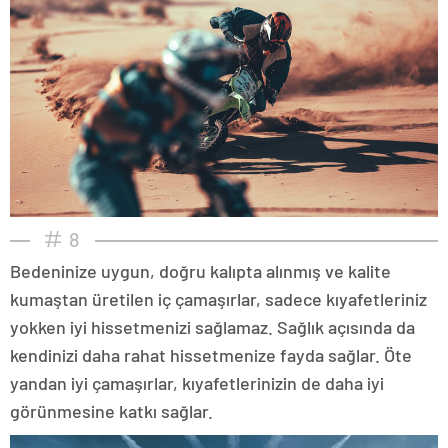
8
Bedeninize uygun, doğru kalıpta alınmış ve kalite
kumaştan üretilen iç çamaşırlar, sadece kıyafetleriniz
yokken iyi hissetmenizi sağlamaz. Sağlık açısında da
kendinizi daha rahat hissetmenize fayda sağlar. Öte
yandan iyi çamaşırlar, kıyafetlerinizin de daha iyi
görünmesine katkı sağlar.