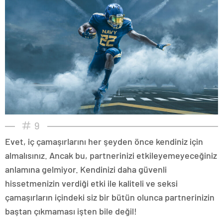
9
Evet, iç çamaşırlarını her şeyden önce kendiniz için
almalısınız. Ancak bu, partnerinizi etkileyemeyeceğiniz
anlamına gelmiyor. Kendinizi daha güvenli
hissetmenizin verdiği etki ile kaliteli ve seksi
çamaşırların içindeki siz bir bütün olunca partnerinizin
baştan çıkmaması işten bile değil!