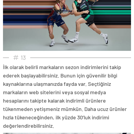
13
İlk olarak belirli markaların sezon indirimlerini takip
ederek başlayabilirsiniz. Bunun için güvenilir bilgi
kaynaklarına ulaşmanızda fayda var. Seçtiğiniz
markaların web sitelerini veya sosyal medya
hesaplarını takipte kalarak indirimli ürünlere
tükenmeden yetişmeniz mümkün. Daha ucuz ürünler
hızla tükeneceğinden, ilk yüzde 30’luk indirimi
değerlendirebilirsiniz.