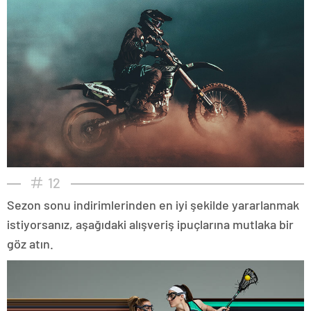
12
Sezon sonu indirimlerinden en iyi şekilde yararlanmak
istiyorsanız, aşağıdaki alışveriş ipuçlarına mutlaka bir
göz atın.