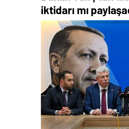
iktidarı mı paylaşa