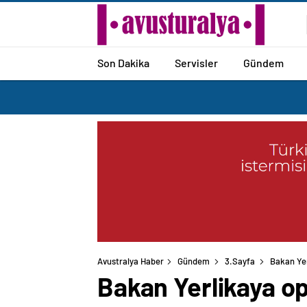
Son Dakika
Servisler
Gündem
Avustralya Haber
Gündem
3.Sayfa
Bakan Yer
Bakan Yerlikaya op