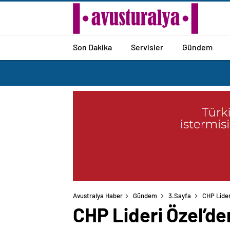
Son Dakika
Servisler
Gündem
Avustralya Haber
Gündem
3.Sayfa
CHP Lider
CHP Lideri Özel’de