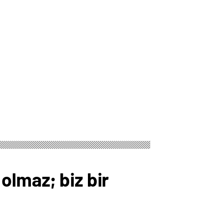
 olmaz; biz bir