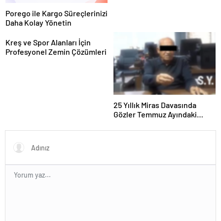
Porego ile Kargo Süreçlerinizi
Daha Kolay Yönetin
Kreş ve Spor Alanları İçin
Profesyonel Zemin Çözümleri
25 Yıllık Miras Davasında
Gözler Temmuz Ayındaki
Karar Duruşmasına Çevrildi