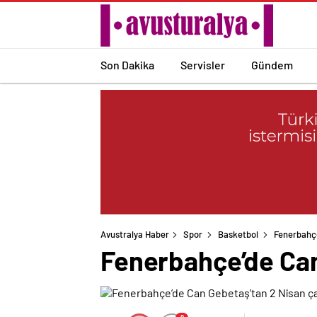
Son Dakika
Servisler
Gündem
Avustralya Haber
Spor
Basketbol
Fenerbahçe
Fenerbahçe’de Can