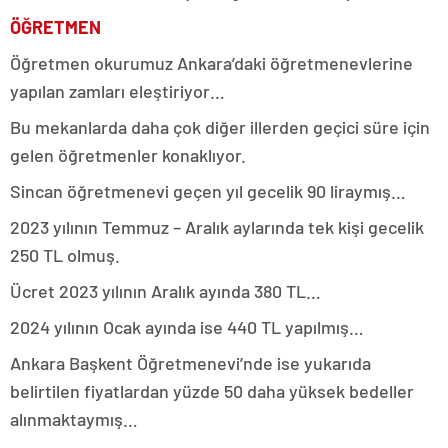
ÖĞRETMEN
Öğretmen okurumuz Ankara’daki öğretmenevlerine
yapılan zamları eleştiriyor…
Bu mekanlarda daha çok diğer illerden geçici süre için
gelen öğretmenler konaklıyor.
Sincan öğretmenevi geçen yıl gecelik 90 liraymış…
2023 yılının Temmuz – Aralık aylarında tek kişi gecelik
250 TL olmuş.
Ücret 2023 yılının Aralık ayında 380 TL…
2024 yılının Ocak ayında ise 440 TL yapılmış…
Ankara Başkent Öğretmenevi’nde ise yukarıda
belirtilen fiyatlardan yüzde 50 daha yüksek bedeller
alınmaktaymış…