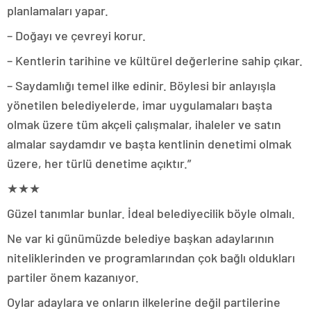
planlamaları yapar.
– Doğayı ve çevreyi korur.
– Kentlerin tarihine ve kültürel değerlerine sahip çıkar.
– Saydamlığı temel ilke edinir. Böylesi bir anlayışla
yönetilen belediyelerde, imar uygulamaları başta
olmak üzere tüm akçeli çalışmalar, ihaleler ve satın
almalar saydamdır ve başta kentlinin denetimi olmak
üzere, her türlü denetime açıktır.”
★★★
Güzel tanımlar bunlar. İdeal belediyecilik böyle olmalı.
Ne var ki günümüzde belediye başkan adaylarının
niteliklerinden ve programlarından çok bağlı oldukları
partiler önem kazanıyor.
Oylar adaylara ve onların ilkelerine değil partilerine