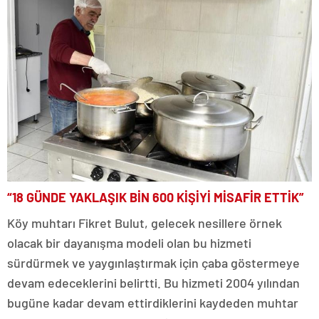
“18 GÜNDE YAKLAŞIK BİN 600 KİŞİYİ MİSAFİR ETTİK”
Köy muhtarı Fikret Bulut, gelecek nesillere örnek
olacak bir dayanışma modeli olan bu hizmeti
sürdürmek ve yaygınlaştırmak için çaba göstermeye
devam edeceklerini belirtti. Bu hizmeti 2004 yılından
bugüne kadar devam ettirdiklerini kaydeden muhtar