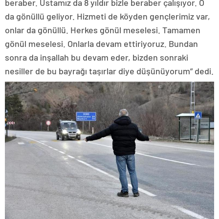
beraber. Ustamız da 8 yıldır bizle beraber çalışıyor. O
da gönüllü geliyor. Hizmeti de köyden gençlerimiz var,
onlar da gönüllü. Herkes gönül meselesi. Tamamen
gönül meselesi. Onlarla devam ettiriyoruz. Bundan
sonra da inşallah bu devam eder, bizden sonraki
nesiller de bu bayrağı taşırlar diye düşünüyorum” dedi.