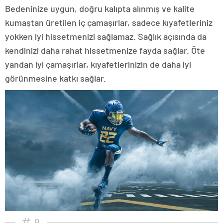
Bedeninize uygun, doğru kalıpta alınmış ve kalite
kumaştan üretilen iç çamaşırlar, sadece kıyafetleriniz
yokken iyi hissetmenizi sağlamaz. Sağlık açısında da
kendinizi daha rahat hissetmenize fayda sağlar. Öte
yandan iyi çamaşırlar, kıyafetlerinizin de daha iyi
görünmesine katkı sağlar.
9