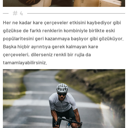
4
Her ne kadar kare çerçeveler etkisini kaybediyor gibi
gözükse de farklı renklerin kombiniyle birlikte eski
popülaritesini geri kazanmaya başlıyor gibi gözüküyor.
Başka hiçbir ayrıntıya gerek kalmayan kare
çerçeveleri, dilerseniz renkli bir rujla da
tamamlayabilirsiniz.