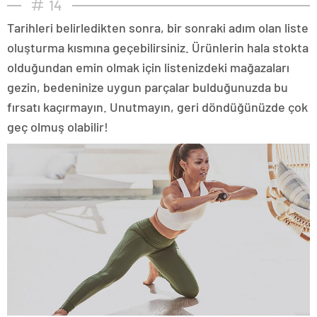
14
Tarihleri belirledikten sonra, bir sonraki adım olan liste
oluşturma kısmına geçebilirsiniz. Ürünlerin hala stokta
olduğundan emin olmak için listenizdeki mağazaları
gezin, bedeninize uygun parçalar bulduğunuzda bu
fırsatı kaçırmayın. Unutmayın, geri döndüğünüzde çok
geç olmuş olabilir!