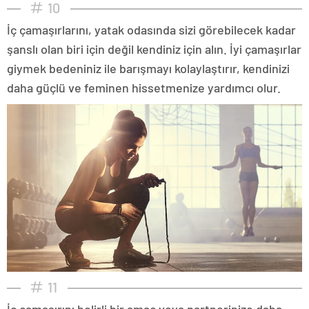
10
İç çamaşırlarını, yatak odasında sizi görebilecek kadar
şanslı olan biri için değil kendiniz için alın. İyi çamaşırlar
giymek bedeniniz ile barışmayı kolaylaştırır, kendinizi
daha güçlü ve feminen hissetmenize yardımcı olur.
11