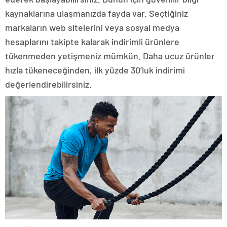
kaynaklarına ulaşmanızda fayda var. Seçtiğiniz
markaların web sitelerini veya sosyal medya
hesaplarını takipte kalarak indirimli ürünlere
tükenmeden yetişmeniz mümkün. Daha ucuz ürünler
hızla tükeneceğinden, ilk yüzde 30’luk indirimi
değerlendirebilirsiniz.