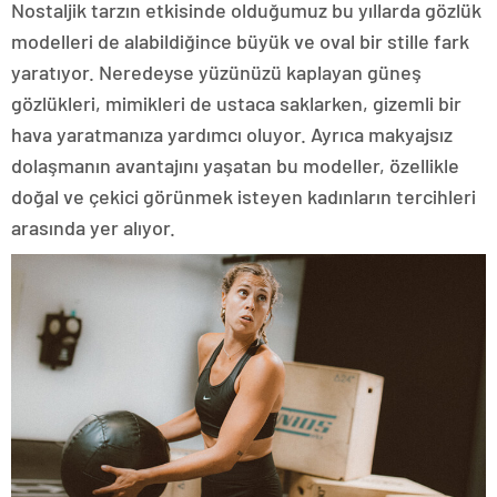
Nostaljik tarzın etkisinde olduğumuz bu yıllarda gözlük
modelleri de alabildiğince büyük ve oval bir stille fark
yaratıyor. Neredeyse yüzünüzü kaplayan güneş
gözlükleri, mimikleri de ustaca saklarken, gizemli bir
hava yaratmanıza yardımcı oluyor. Ayrıca makyajsız
dolaşmanın avantajını yaşatan bu modeller, özellikle
doğal ve çekici görünmek isteyen kadınların tercihleri
arasında yer alıyor.