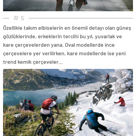
5
Özellikle takım elbiselerin en önemli detayı olan güneş
gözlüklerinde, erkeklerin tercihi bu yıl, yuvarlak ve
kare çerçevelerden yana. Oval modellerde ince
çerçevelere yer verilirken, kare modellerde ise yeni
trend kemik çerçeveler...