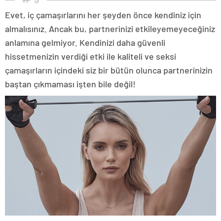
Evet, iç çamaşırlarını her şeyden önce kendiniz için
almalısınız. Ancak bu, partnerinizi etkileyemeyeceğiniz
anlamına gelmiyor. Kendinizi daha güvenli
hissetmenizin verdiği etki ile kaliteli ve seksi
çamaşırların içindeki siz bir bütün olunca partnerinizin
baştan çıkmaması işten bile değil!