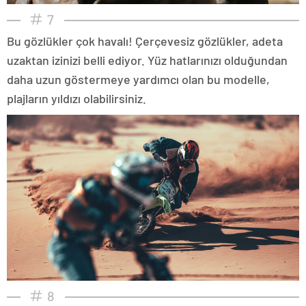
7
Bu gözlükler çok havalı! Çerçevesiz gözlükler, adeta
uzaktan izinizi belli ediyor. Yüz hatlarınızı olduğundan
daha uzun göstermeye yardımcı olan bu modelle,
plajların yıldızı olabilirsiniz.
8