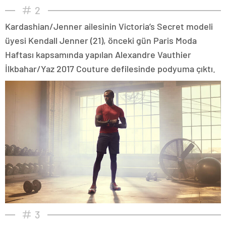
2
Kardashian/Jenner ailesinin Victoria’s Secret modeli
üyesi Kendall Jenner (21), önceki gün Paris Moda
Haftası kapsamında yapılan Alexandre Vauthier
İlkbahar/Yaz 2017 Couture defilesinde podyuma çıktı.
3