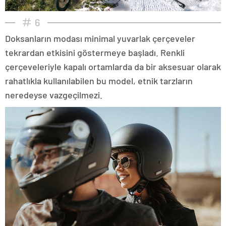
6
Doksanların modası minimal yuvarlak çerçeveler
tekrardan etkisini göstermeye başladı. Renkli
çerçeveleriyle kapalı ortamlarda da bir aksesuar olarak
rahatlıkla kullanılabilen bu model, etnik tarzların
neredeyse vazgeçilmezi.