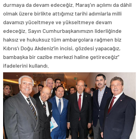
durmaya da devam edeceğiz. Maraş’ın açılımı da dâhil
olmak üzere birlikte attığımız tarihi adımlarla milli
davamızı yüceltmeye ve yükseltmeye devam
edeceğiz. Sayın Cumhurbaşkanımızın liderliğinde
haksız ve hukuksuz tüm ambargolara rağmen biz
Kıbrıs’ı Doğu Akdeniz’in incisi, gözdesi yapacağız,
bambaşka bir cazibe merkezi haline getireceğiz”
ifadelerini kullandı.