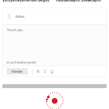
En az 10 karakter gerekli
Gönder