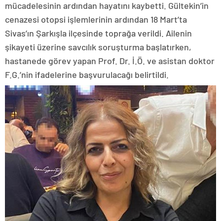
mücadelesinin ardından hayatını kaybetti. Gültekin’in
cenazesi otopsi işlemlerinin ardından 18 Mart’ta
Sivas’ın Şarkışla ilçesinde toprağa verildi. Ailenin
şikayeti üzerine savcılık soruşturma başlatırken,
hastanede görev yapan Prof. Dr. İ.Ö. ve asistan doktor
F.G.’nin ifadelerine başvurulacağı belirtildi.