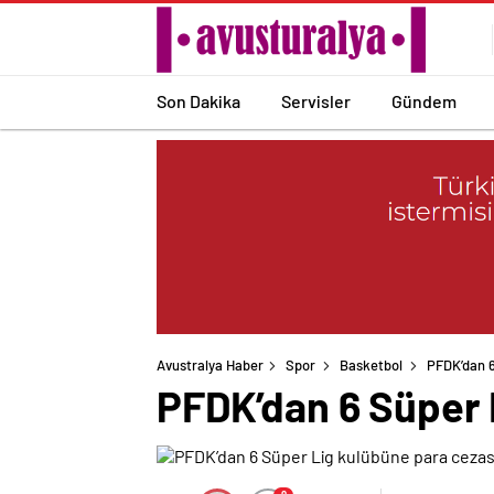
Son Dakika
Servisler
Gündem
Avustralya Haber
Spor
Basketbol
PFDK’dan 6
PFDK’dan 6 Süper 