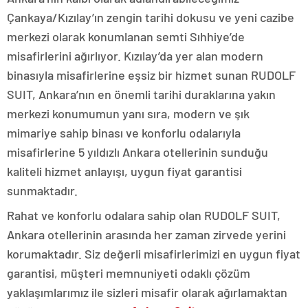
Çankaya/Kızılay’ın zengin tarihi dokusu ve yeni cazibe
merkezi olarak konumlanan semti Sıhhiye’de
misafirlerini ağırlıyor. Kızılay’da yer alan modern
binasıyla misafirlerine eşsiz bir hizmet sunan RUDOLF
SUIT, Ankara’nın en önemli tarihi duraklarına yakın
merkezi konumumun yanı sıra, modern ve şık
mimariye sahip binası ve konforlu odalarıyla
misafirlerine 5 yıldızlı Ankara otellerinin sunduğu
kaliteli hizmet anlayışı, uygun fiyat garantisi
sunmaktadır.
Rahat ve konforlu odalara sahip olan RUDOLF SUIT,
Ankara otellerinin arasında her zaman zirvede yerini
korumaktadır. Siz değerli misafirlerimizi en uygun fiyat
garantisi, müşteri memnuniyeti odaklı çözüm
yaklaşımlarımız ile sizleri misafir olarak ağırlamaktan