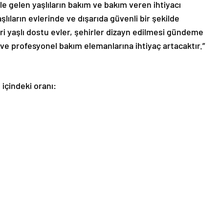
le gelen yaşlıların bakım ve bakım veren ihtiyacı
yaşlıların evlerinde ve dışarıda güvenli bir şekilde
eri yaşlı dostu evler, şehirler dizayn edilmesi gündeme
 ve profesyonel bakım elemanlarına ihtiyaç artacaktır.”
 içindeki oranı: