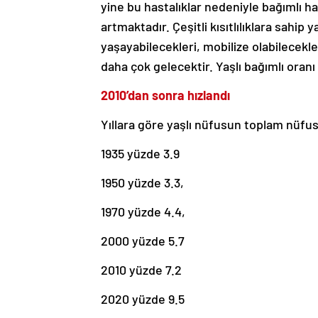
yine bu hastalıklar nedeniyle bağımlı ha
artmaktadır. Çeşitli kısıtlılıklara sahip 
yaşayabilecekleri, mobilize olabilecekl
daha çok gelecektir. Yaşlı bağımlı oranı
2010’dan sonra hızlandı
Yıllara göre yaşlı nüfusun toplam nüfus
1935 yüzde 3.9
1950 yüzde 3.3,
1970 yüzde 4.4,
2000 yüzde 5.7
2010 yüzde 7.2
2020 yüzde 9.5