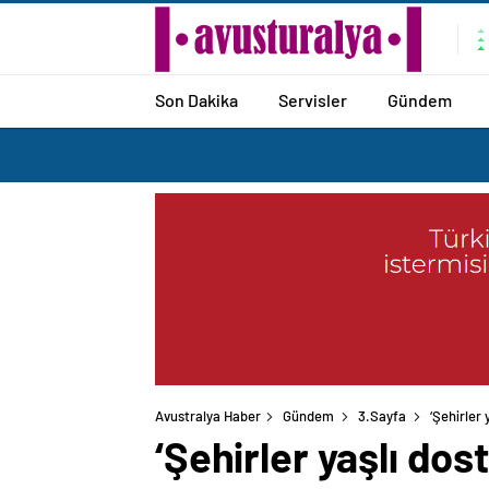
Son Dakika
Servisler
Gündem
Avustralya Haber
Gündem
3.Sayfa
‘Şehirler 
‘Şehirler yaşlı dost