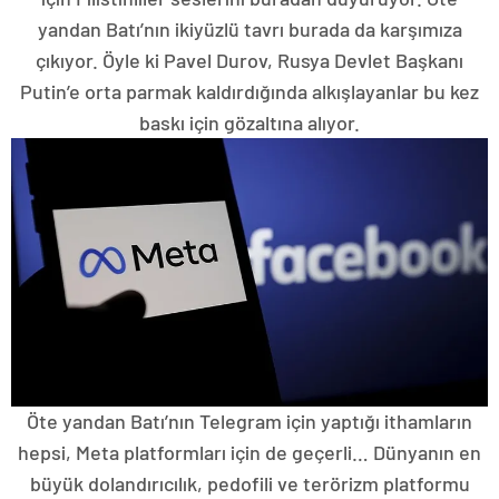
yandan Batı’nın ikiyüzlü tavrı burada da karşımıza
çıkıyor. Öyle ki Pavel Durov, Rusya Devlet Başkanı
Putin’e orta parmak kaldırdığında alkışlayanlar bu kez
baskı için gözaltına alıyor.
Öte yandan Batı’nın Telegram için yaptığı ithamların
hepsi, Meta platformları için de geçerli… Dünyanın en
büyük dolandırıcılık, pedofili ve terörizm platformu