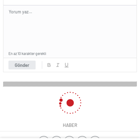
En az 10 karakter gerekli
Gönder
HABER