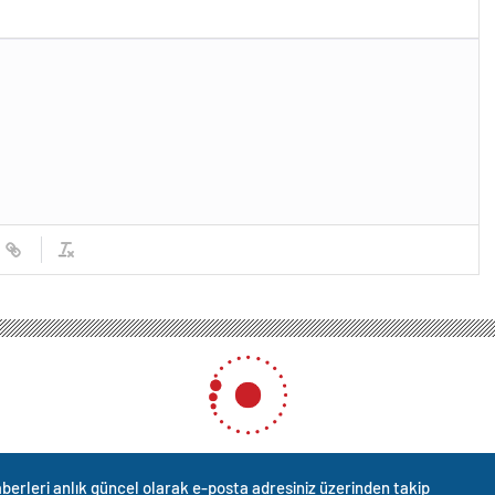
berleri anlık güncel olarak e-posta adresiniz üzerinden takip