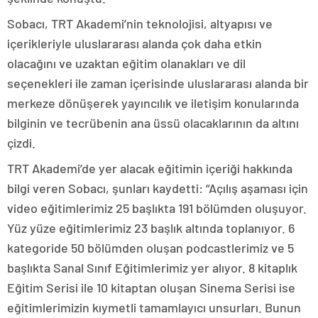
Sobacı, TRT Akademi’nin teknolojisi, altyapısı ve
içerikleriyle uluslararası alanda çok daha etkin
olacağını ve uzaktan eğitim olanakları ve dil
seçenekleri ile zaman içerisinde uluslararası alanda bir
merkeze dönüşerek yayıncılık ve iletişim konularında
bilginin ve tecrübenin ana üssü olacaklarının da altını
çizdi.
TRT Akademi’de yer alacak eğitimin içeriği hakkında
bilgi veren Sobacı, şunları kaydetti: “Açılış aşaması için
video eğitimlerimiz 25 başlıkta 191 bölümden oluşuyor.
Yüz yüze eğitimlerimiz 23 başlık altında toplanıyor. 6
kategoride 50 bölümden oluşan podcastlerimiz ve 5
başlıkta Sanal Sınıf Eğitimlerimiz yer alıyor. 8 kitaplık
Eğitim Serisi ile 10 kitaptan oluşan Sinema Serisi ise
eğitimlerimizin kıymetli tamamlayıcı unsurları. Bunun