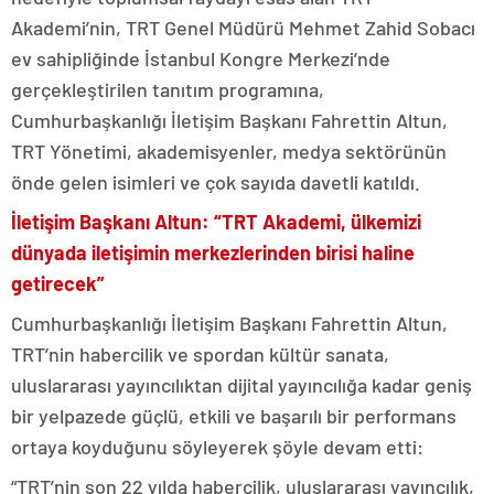
Akademi’nin, TRT Genel Müdürü Mehmet Zahid Sobacı
ev sahipliğinde İstanbul Kongre Merkezi’nde
gerçekleştirilen tanıtım programına,
Cumhurbaşkanlığı İletişim Başkanı Fahrettin Altun,
TRT Yönetimi, akademisyenler, medya sektörünün
önde gelen isimleri ve çok sayıda davetli katıldı.
İletişim Başkanı Altun: “TRT Akademi, ülkemizi
dünyada iletişimin merkezlerinden birisi haline
getirecek”
Cumhurbaşkanlığı İletişim Başkanı Fahrettin Altun,
TRT’nin habercilik ve spordan kültür sanata,
uluslararası yayıncılıktan dijital yayıncılığa kadar geniş
bir yelpazede güçlü, etkili ve başarılı bir performans
ortaya koyduğunu söyleyerek şöyle devam etti:
“TRT’nin son 22 yılda habercilik, uluslararası yayıncılık,