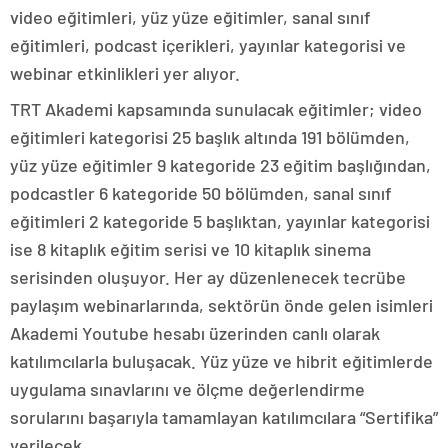
video eğitimleri, yüz yüze eğitimler, sanal sınıf
eğitimleri, podcast içerikleri, yayınlar kategorisi ve
webinar etkinlikleri yer alıyor.
TRT Akademi kapsamında sunulacak eğitimler; video
eğitimleri kategorisi 25 başlık altında 191 bölümden,
yüz yüze eğitimler 9 kategoride 23 eğitim başlığından,
podcastler 6 kategoride 50 bölümden, sanal sınıf
eğitimleri 2 kategoride 5 başlıktan, yayınlar kategorisi
ise 8 kitaplık eğitim serisi ve 10 kitaplık sinema
serisinden oluşuyor. Her ay düzenlenecek tecrübe
paylaşım webinarlarında, sektörün önde gelen isimleri
Akademi Youtube hesabı üzerinden canlı olarak
katılımcılarla buluşacak. Yüz yüze ve hibrit eğitimlerde
uygulama sınavlarını ve ölçme değerlendirme
sorularını başarıyla tamamlayan katılımcılara “Sertifika”
verilecek.