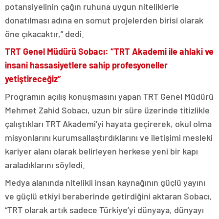
potansiyelinin çağın ruhuna uygun niteliklerle
donatılması adına en somut projelerden birisi olarak
öne çıkacaktır,” dedi.
TRT Genel Müdürü Sobacı: “TRT Akademi ile ahlaki ve
insani hassasiyetlere sahip profesyoneller
yetiştireceğiz”
Programın açılış konuşmasını yapan TRT Genel Müdürü
Mehmet Zahid Sobacı, uzun bir süre üzerinde titizlikle
çalıştıkları TRT Akademi’yi hayata geçirerek, okul olma
misyonlarını kurumsallaştırdıklarını ve iletişimi mesleki
kariyer alanı olarak belirleyen herkese yeni bir kapı
araladıklarını söyledi.
Medya alanında nitelikli insan kaynağının güçlü yayını
ve güçlü etkiyi beraberinde getirdiğini aktaran Sobacı,
“TRT olarak artık sadece Türkiye’yi dünyaya, dünyayı