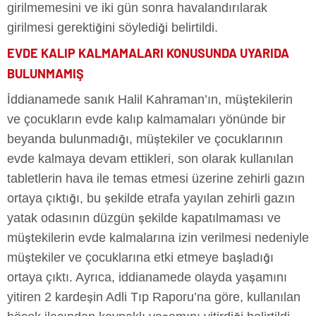
girilmemesini ve iki gün sonra havalandırılarak
girilmesi gerektiğini söylediği belirtildi.
EVDE KALIP KALMAMALARI KONUSUNDA UYARIDA
BULUNMAMIŞ
İddianamede sanık Halil Kahraman’ın, müştekilerin
ve çocukların evde kalıp kalmamaları yönünde bir
beyanda bulunmadığı, müştekiler ve çocuklarının
evde kalmaya devam ettikleri, son olarak kullanılan
tabletlerin hava ile temas etmesi üzerine zehirli gazın
ortaya çıktığı, bu şekilde etrafa yayılan zehirli gazın
yatak odasının düzgün şekilde kapatılmaması ve
müştekilerin evde kalmalarına izin verilmesi nedeniyle
müştekiler ve çocuklarına etki etmeye başladığı
ortaya çıktı. Ayrıca, iddianamede olayda yaşamını
yitiren 2 kardeşin Adli Tıp Raporu’na göre, kullanılan