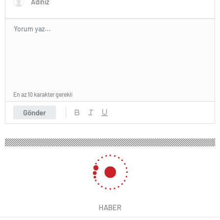
En az 10 karakter gerekli
Gönder
HABER