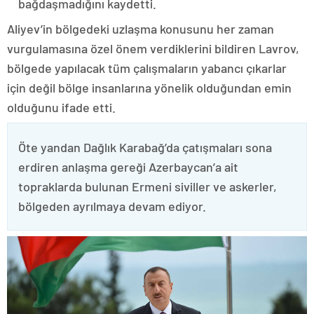
bağdaşmadığını kaydetti.
Aliyev’in bölgedeki uzlaşma konusunu her zaman
vurgulamasına özel önem verdiklerini bildiren Lavrov,
bölgede yapılacak tüm çalışmaların yabancı çıkarlar
için değil bölge insanlarına yönelik olduğundan emin
olduğunu ifade etti.
Öte yandan Dağlık Karabağ’da çatışmaları sona
erdiren anlaşma gereği Azerbaycan’a ait
topraklarda bulunan Ermeni siviller ve askerler,
bölgeden ayrılmaya devam ediyor.