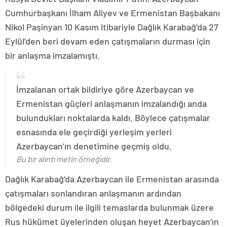
Cumhurbaşkanı İlham Aliyev ve Ermenistan Başbakanı
Nikol Paşinyan 10 Kasım itibariyle Dağlık Karabağ’da 27
Eylül’den beri devam eden çatışmaların durması için
bir anlaşma imzalamıştı.
İmzalanan ortak bildiriye göre Azerbaycan ve
Ermenistan güçleri anlaşmanın imzalandığı anda
bulundukları noktalarda kaldı. Böylece çatışmalar
esnasında ele geçirdiği yerleşim yerleri
Azerbaycan’ın denetimine geçmiş oldu.
Bu bir alıntı metin örneğidir.
Dağlık Karabağ’da Azerbaycan ile Ermenistan arasında
çatışmaları sonlandıran anlaşmanın ardından
bölgedeki durum ile ilgili temaslarda bulunmak üzere
Rus hükümet üyelerinden oluşan heyet Azerbaycan’ın