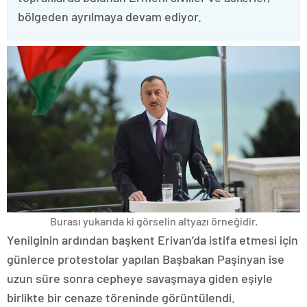
bölgeden ayrılmaya devam ediyor.
Burası yukarıda ki görselin altyazı örneğidir.
Yenilginin ardından başkent Erivan’da istifa etmesi için
günlerce protestolar yapılan Başbakan Paşinyan ise
uzun süre sonra cepheye savaşmaya giden eşiyle
birlikte bir cenaze töreninde görüntülendi.