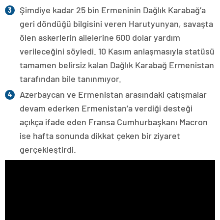
Şimdiye kadar 25 bin Ermeninin Dağlık Karabağ’a
geri döndüğü bilgisini veren Harutyunyan, savaşta
ölen askerlerin ailelerine 600 dolar yardım
verileceğini söyledi. 10 Kasım anlaşmasıyla statüsü
tamamen belirsiz kalan Dağlık Karabağ Ermenistan
tarafından bile tanınmıyor.
Azerbaycan ve Ermenistan arasındaki çatışmalar
devam ederken Ermenistan’a verdiği desteği
açıkça ifade eden Fransa Cumhurbaşkanı Macron
ise hafta sonunda dikkat çeken bir ziyaret
gerçekleştirdi.