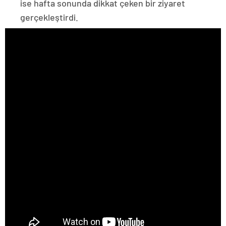
ise hafta sonunda dikkat çeken bir ziyaret
gerçekleştirdi.