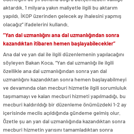
aktardık. 1 milyara yakın maliyetle ilgili bu aktarım
yapıldı. İKOP üzerinden gelecek ay ihalesini yapmış
olacağız” ifadelerini kullandı.
“Yan dal uzmanlığını ana dal uzmanlığından sonra
kazandıktan itibaren hemen başlayabilecekler”
Ana dal ve yan dal ile ilgili düzenlemenin yapılacağını
söyleyen Bakan Koca, “Yan dal uzmanlığı ile ilgili
özellikle ana dal uzmanlığından sonra yan dal
uzmanlığını kazandıktan sonra hemen başlayabilmeyi
ve devamında olan mecburi hizmetle ilgili sorumluluk
taşımamayı ve kalan mecburi hizmeti yapılmadığı, bu
mecburi kaldırıldığı bir düzenleme önümüzdeki 1-2 ay
içerisinde meclis açıldığında gündeme gelmiş olur.
Özetle şu an yan dal uzmanlığında kazandıktan sonra
mecburi hizmetin yarısını tamamladıktan sonra