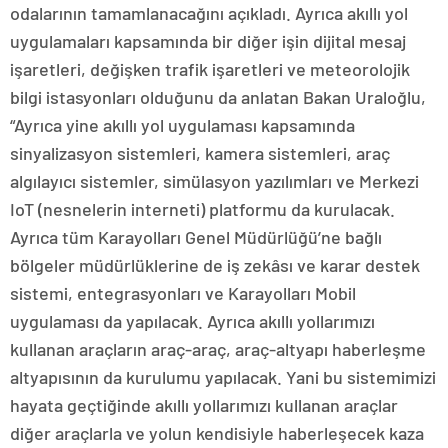
odalarının tamamlanacağını açıkladı. Ayrıca akıllı yol
uygulamaları kapsamında bir diğer işin dijital mesaj
işaretleri, değişken trafik işaretleri ve meteorolojik
bilgi istasyonları olduğunu da anlatan Bakan Uraloğlu,
“Ayrıca yine akıllı yol uygulaması kapsamında
sinyalizasyon sistemleri, kamera sistemleri, araç
algılayıcı sistemler, simülasyon yazılımları ve Merkezi
IoT (nesnelerin interneti) platformu da kurulacak.
Ayrıca tüm Karayolları Genel Müdürlüğü’ne bağlı
bölgeler müdürlüklerine de iş zekâsı ve karar destek
sistemi, entegrasyonları ve Karayolları Mobil
uygulaması da yapılacak. Ayrıca akıllı yollarımızı
kullanan araçların araç-araç, araç-altyapı haberleşme
altyapısının da kurulumu yapılacak. Yani bu sistemimizi
hayata geçtiğinde akıllı yollarımızı kullanan araçlar
diğer araçlarla ve yolun kendisiyle haberleşecek kaza