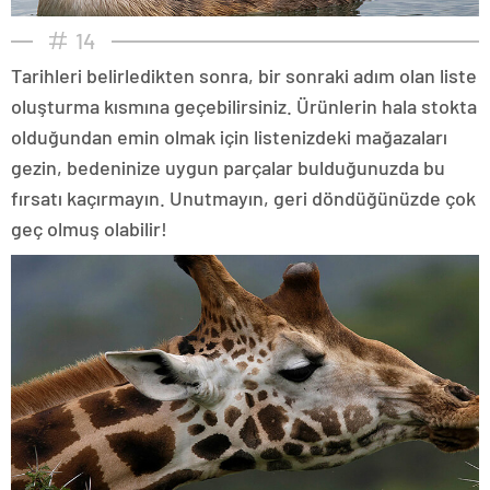
14
Tarihleri belirledikten sonra, bir sonraki adım olan liste
oluşturma kısmına geçebilirsiniz. Ürünlerin hala stokta
olduğundan emin olmak için listenizdeki mağazaları
gezin, bedeninize uygun parçalar bulduğunuzda bu
fırsatı kaçırmayın. Unutmayın, geri döndüğünüzde çok
geç olmuş olabilir!