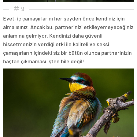
9
Evet, iç çamaşırlarını her şeyden önce kendiniz için
almalısınız. Ancak bu, partnerinizi etkileyemeyeceğiniz
anlamına gelmiyor. Kendinizi daha güvenli
hissetmenizin verdiği etki ile kaliteli ve seksi
çamaşırların içindeki siz bir bütün olunca partnerinizin
baştan çıkmaması işten bile değil!