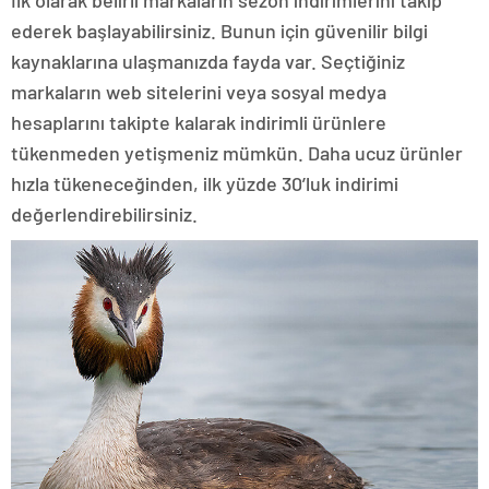
ederek başlayabilirsiniz. Bunun için güvenilir bilgi
kaynaklarına ulaşmanızda fayda var. Seçtiğiniz
markaların web sitelerini veya sosyal medya
hesaplarını takipte kalarak indirimli ürünlere
tükenmeden yetişmeniz mümkün. Daha ucuz ürünler
hızla tükeneceğinden, ilk yüzde 30’luk indirimi
değerlendirebilirsiniz.