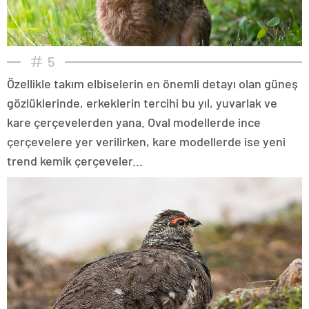
5
Özellikle takım elbiselerin en önemli detayı olan güneş
gözlüklerinde, erkeklerin tercihi bu yıl, yuvarlak ve
kare çerçevelerden yana. Oval modellerde ince
çerçevelere yer verilirken, kare modellerde ise yeni
trend kemik çerçeveler...