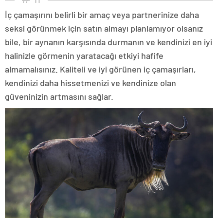
İç çamaşırını belirli bir amaç veya partnerinize daha
seksi görünmek için satın almayı planlamıyor olsanız
bile, bir aynanın karşısında durmanın ve kendinizi en iyi
halinizle görmenin yaratacağı etkiyi hafife
almamalısınız. Kaliteli ve iyi görünen iç çamaşırları,
kendinizi daha hissetmenizi ve kendinize olan
güveninizin artmasını sağlar.