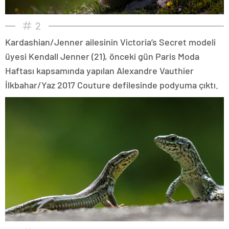
2
Kardashian/Jenner ailesinin Victoria’s Secret modeli
üyesi Kendall Jenner (21), önceki gün Paris Moda
Haftası kapsamında yapılan Alexandre Vauthier
İlkbahar/Yaz 2017 Couture defilesinde podyuma çıktı.