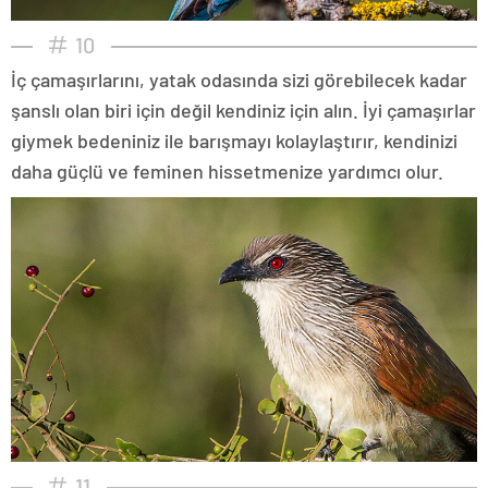
10
İç çamaşırlarını, yatak odasında sizi görebilecek kadar
şanslı olan biri için değil kendiniz için alın. İyi çamaşırlar
giymek bedeniniz ile barışmayı kolaylaştırır, kendinizi
daha güçlü ve feminen hissetmenize yardımcı olur.
11