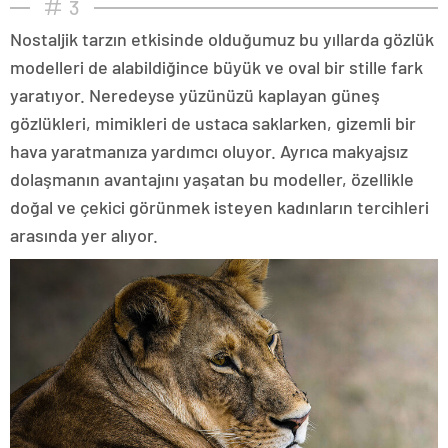
3
Nostaljik tarzın etkisinde olduğumuz bu yıllarda gözlük
modelleri de alabildiğince büyük ve oval bir stille fark
yaratıyor. Neredeyse yüzünüzü kaplayan güneş
gözlükleri, mimikleri de ustaca saklarken, gizemli bir
hava yaratmanıza yardımcı oluyor. Ayrıca makyajsız
dolaşmanın avantajını yaşatan bu modeller, özellikle
doğal ve çekici görünmek isteyen kadınların tercihleri
arasında yer alıyor.