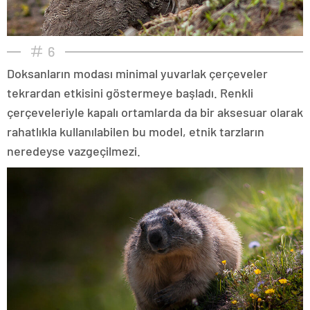
6
Doksanların modası minimal yuvarlak çerçeveler
tekrardan etkisini göstermeye başladı. Renkli
çerçeveleriyle kapalı ortamlarda da bir aksesuar olarak
rahatlıkla kullanılabilen bu model, etnik tarzların
neredeyse vazgeçilmezi.