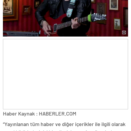
Haber Kaynak : HABERLER.COM
“Yayınlanan tüm haber ve diğer içerikler ile ilgili olarak