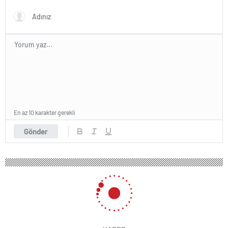
En az 10 karakter gerekli
Gönder