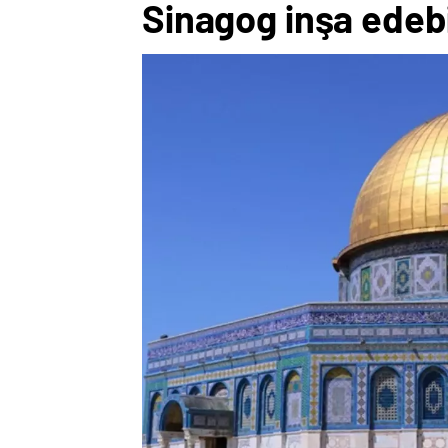
Sinagog inşa edebi