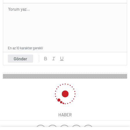
En az 10 karakter gerekli
Gönder
HABER