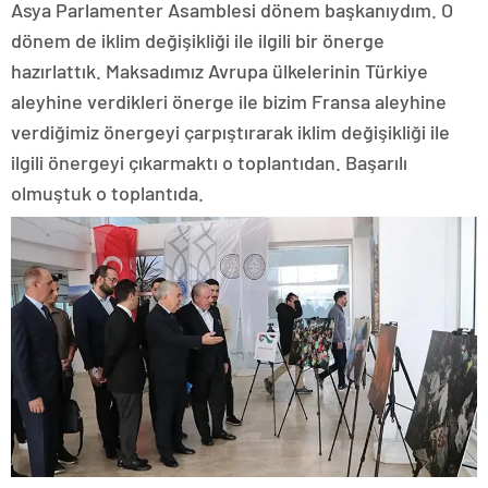
Asya Parlamenter Asamblesi dönem başkanıydım. O
dönem de iklim değişikliği ile ilgili bir önerge
hazırlattık. Maksadımız Avrupa ülkelerinin Türkiye
aleyhine verdikleri önerge ile bizim Fransa aleyhine
verdiğimiz önergeyi çarpıştırarak iklim değişikliği ile
ilgili önergeyi çıkarmaktı o toplantıdan. Başarılı
olmuştuk o toplantıda.