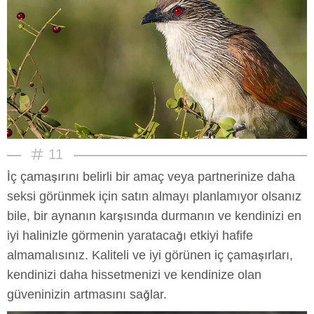
11
İç çamaşırını belirli bir amaç veya partnerinize daha
seksi görünmek için satın almayı planlamıyor olsanız
bile, bir aynanın karşısında durmanın ve kendinizi en
iyi halinizle görmenin yaratacağı etkiyi hafife
almamalısınız. Kaliteli ve iyi görünen iç çamaşırları,
kendinizi daha hissetmenizi ve kendinize olan
güveninizin artmasını sağlar.