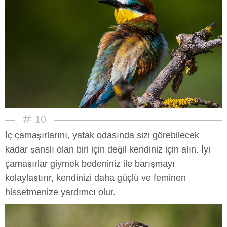
10
İç çamaşırlarını, yatak odasında sizi görebilecek
kadar şanslı olan biri için değil kendiniz için alın. İyi
çamaşırlar giymek bedeniniz ile barışmayı
kolaylaştırır, kendinizi daha güçlü ve feminen
hissetmenize yardımcı olur.