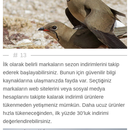
13
İlk olarak belirli markaların sezon indirimlerini takip
ederek başlayabilirsiniz. Bunun için güvenilir bilgi
kaynaklarına ulaşmanızda fayda var. Seçtiğiniz
markaların web sitelerini veya sosyal medya
hesaplarını takipte kalarak indirimli ürünlere
tükenmeden yetişmeniz mümkün. Daha ucuz ürünler
hızla tükeneceğinden, ilk yüzde 30’luk indirimi
değerlendirebilirsiniz.