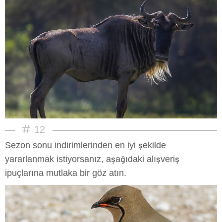
12
Sezon sonu indirimlerinden en iyi şekilde
yararlanmak istiyorsanız, aşağıdaki alışveriş
ipuçlarına mutlaka bir göz atın.