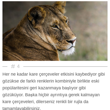
4
Her ne kadar kare çerçeveler etkisini kaybediyor gibi
gözükse de farklı renklerin kombiniyle birlikte eski
popülaritesini geri kazanmaya başlıyor gibi
gözüküyor. Başka hiçbir ayrıntıya gerek kalmayan
kare çerçeveleri, dilerseniz renkli bir rujla da
tamamlayabilirsiniz.