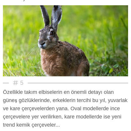
5
Özellikle takım elbiselerin en önemli detayı olan
güneş gözlüklerinde, erkeklerin tercihi bu yıl, yuvarlak
ve kare çerçevelerden yana. Oval modellerde ince
çerçevelere yer verilirken, kare modellerde ise yeni
trend kemik çerçeveler...