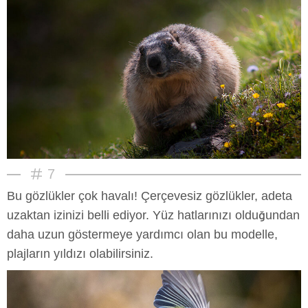
7
Bu gözlükler çok havalı! Çerçevesiz gözlükler, adeta
uzaktan izinizi belli ediyor. Yüz hatlarınızı olduğundan
daha uzun göstermeye yardımcı olan bu modelle,
plajların yıldızı olabilirsiniz.