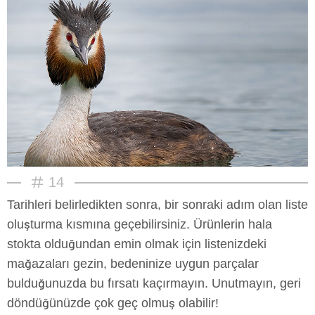
14
Tarihleri belirledikten sonra, bir sonraki adım olan liste
oluşturma kısmına geçebilirsiniz. Ürünlerin hala
stokta olduğundan emin olmak için listenizdeki
mağazaları gezin, bedeninize uygun parçalar
bulduğunuzda bu fırsatı kaçırmayın. Unutmayın, geri
döndüğünüzde çok geç olmuş olabilir!