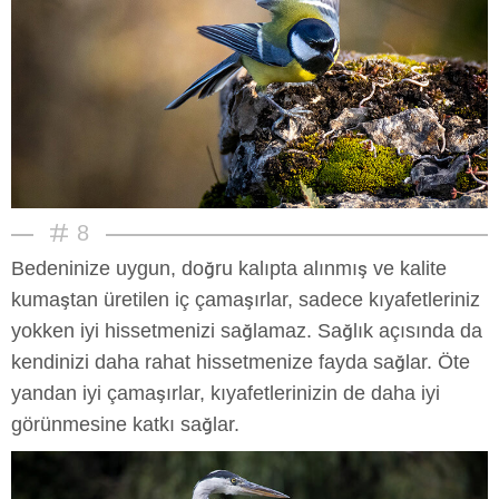
8
Bedeninize uygun, doğru kalıpta alınmış ve kalite
kumaştan üretilen iç çamaşırlar, sadece kıyafetleriniz
yokken iyi hissetmenizi sağlamaz. Sağlık açısında da
kendinizi daha rahat hissetmenize fayda sağlar. Öte
yandan iyi çamaşırlar, kıyafetlerinizin de daha iyi
görünmesine katkı sağlar.