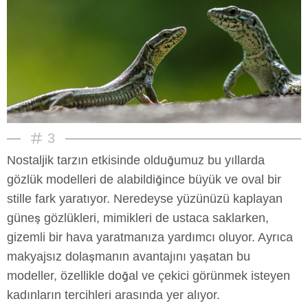
3
Nostaljik tarzın etkisinde olduğumuz bu yıllarda
gözlük modelleri de alabildiğince büyük ve oval bir
stille fark yaratıyor. Neredeyse yüzünüzü kaplayan
güneş gözlükleri, mimikleri de ustaca saklarken,
gizemli bir hava yaratmanıza yardımcı oluyor. Ayrıca
makyajsız dolaşmanın avantajını yaşatan bu
modeller, özellikle doğal ve çekici görünmek isteyen
kadınların tercihleri arasında yer alıyor.