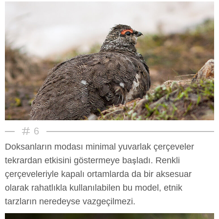
6
Doksanların modası minimal yuvarlak çerçeveler
tekrardan etkisini göstermeye başladı. Renkli
çerçeveleriyle kapalı ortamlarda da bir aksesuar
olarak rahatlıkla kullanılabilen bu model, etnik
tarzların neredeyse vazgeçilmezi.