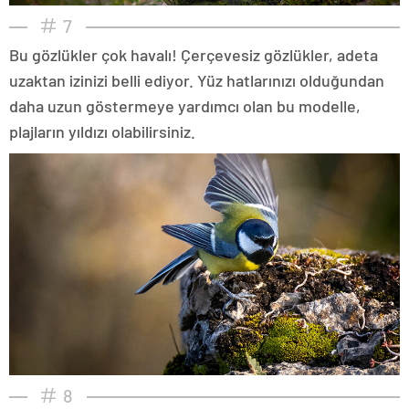
7
Bu gözlükler çok havalı! Çerçevesiz gözlükler, adeta
uzaktan izinizi belli ediyor. Yüz hatlarınızı olduğundan
daha uzun göstermeye yardımcı olan bu modelle,
plajların yıldızı olabilirsiniz.
8