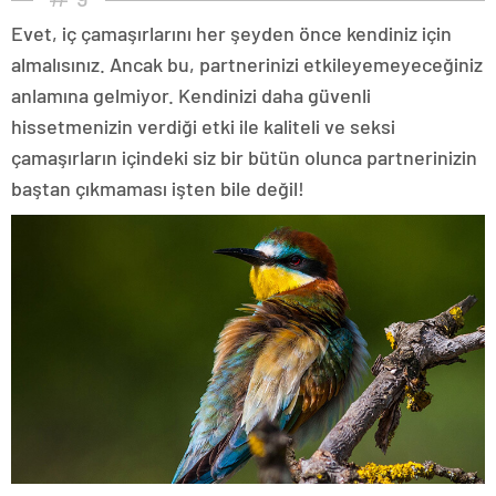
Evet, iç çamaşırlarını her şeyden önce kendiniz için
almalısınız. Ancak bu, partnerinizi etkileyemeyeceğiniz
anlamına gelmiyor. Kendinizi daha güvenli
hissetmenizin verdiği etki ile kaliteli ve seksi
çamaşırların içindeki siz bir bütün olunca partnerinizin
baştan çıkmaması işten bile değil!