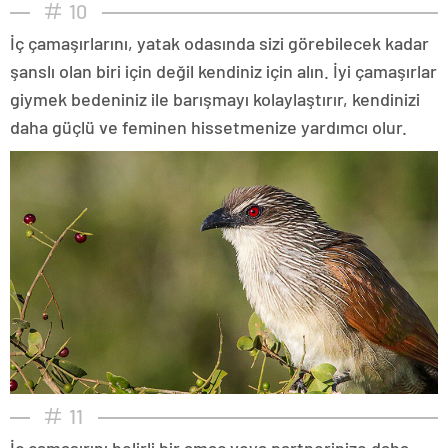
10
İç çamaşırlarını, yatak odasında sizi görebilecek kadar
şanslı olan biri için değil kendiniz için alın. İyi çamaşırlar
giymek bedeniniz ile barışmayı kolaylaştırır, kendinizi
daha güçlü ve feminen hissetmenize yardımcı olur.
11