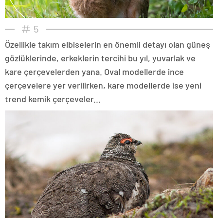
5
Özellikle takım elbiselerin en önemli detayı olan güneş
gözlüklerinde, erkeklerin tercihi bu yıl, yuvarlak ve
kare çerçevelerden yana. Oval modellerde ince
çerçevelere yer verilirken, kare modellerde ise yeni
trend kemik çerçeveler...