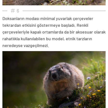
6
Doksanların modası minimal yuvarlak çerçeveler
tekrardan etkisini göstermeye başladı. Renkli
çerçeveleriyle kapalı ortamlarda da bir aksesuar olarak
rahatlıkla kullanılabilen bu model, etnik tarzların
neredeyse vazgeçilmezi.