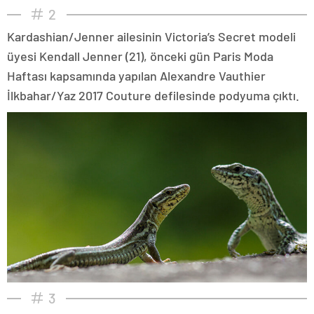
2
Kardashian/Jenner ailesinin Victoria’s Secret modeli
üyesi Kendall Jenner (21), önceki gün Paris Moda
Haftası kapsamında yapılan Alexandre Vauthier
İlkbahar/Yaz 2017 Couture defilesinde podyuma çıktı.
3