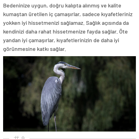
Bedeninize uygun, doğru kalıpta alınmış ve kalite
kumaştan üretilen iç çamaşırlar, sadece kıyafetleriniz
yokken iyi hissetmenizi sağlamaz. Sağlık açısında da
kendinizi daha rahat hissetmenize fayda sağlar. Öte
yandan iyi çamaşırlar, kıyafetlerinizin de daha iyi
görünmesine katkı sağlar.
9