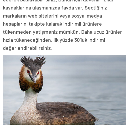
kaynaklarına ulaşmanızda fayda var. Seçtiğiniz
markaların web sitelerini veya sosyal medya
hesaplarını takipte kalarak indirimli ürünlere
tükenmeden yetişmeniz mümkün. Daha ucuz ürünler
hızla tükeneceğinden, ilk yüzde 30’luk indirimi
değerlendirebilirsiniz.