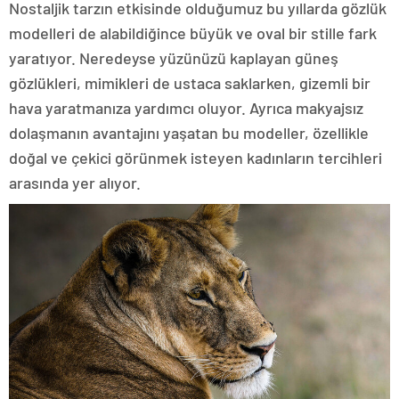
Nostaljik tarzın etkisinde olduğumuz bu yıllarda gözlük
modelleri de alabildiğince büyük ve oval bir stille fark
yaratıyor. Neredeyse yüzünüzü kaplayan güneş
gözlükleri, mimikleri de ustaca saklarken, gizemli bir
hava yaratmanıza yardımcı oluyor. Ayrıca makyajsız
dolaşmanın avantajını yaşatan bu modeller, özellikle
doğal ve çekici görünmek isteyen kadınların tercihleri
arasında yer alıyor.