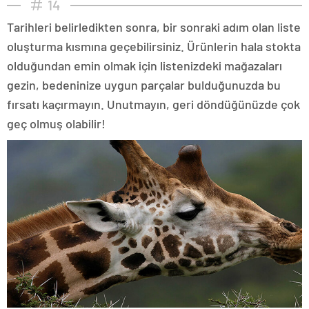
14
Tarihleri belirledikten sonra, bir sonraki adım olan liste
oluşturma kısmına geçebilirsiniz. Ürünlerin hala stokta
olduğundan emin olmak için listenizdeki mağazaları
gezin, bedeninize uygun parçalar bulduğunuzda bu
fırsatı kaçırmayın. Unutmayın, geri döndüğünüzde çok
geç olmuş olabilir!